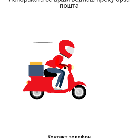
пошта
Контакт телефон