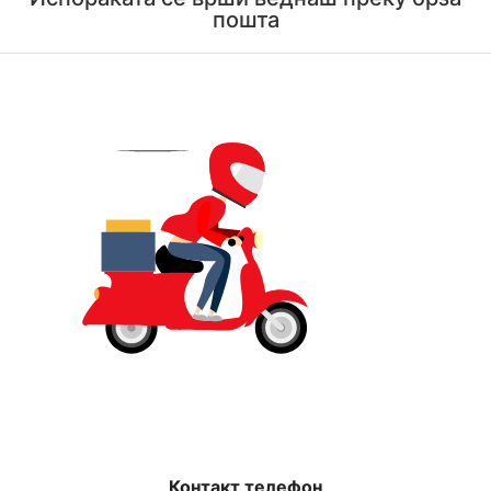
пошта
Контакт телефон