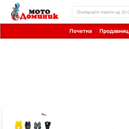
Почетна
Продавниц