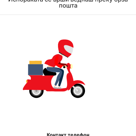
пошта
Контакт телефон