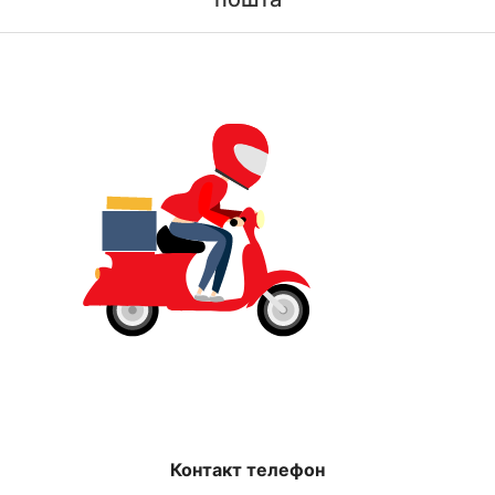
Контакт телефон