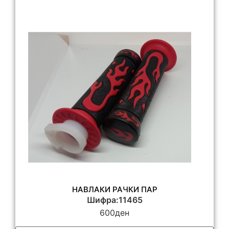
НАВЛАКИ РАЧКИ ПАР
Шифра:11465
600
ден