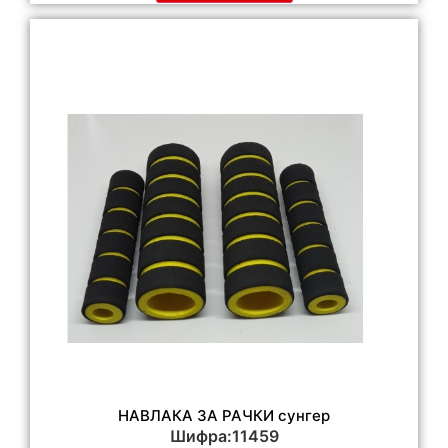
НАВЛАКА ЗА РАЧКИ сунгер
Шифра:11459