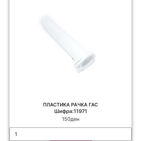
ПЛАСТИКА РАЧКА ГАС
Шифра:11971
150
ден