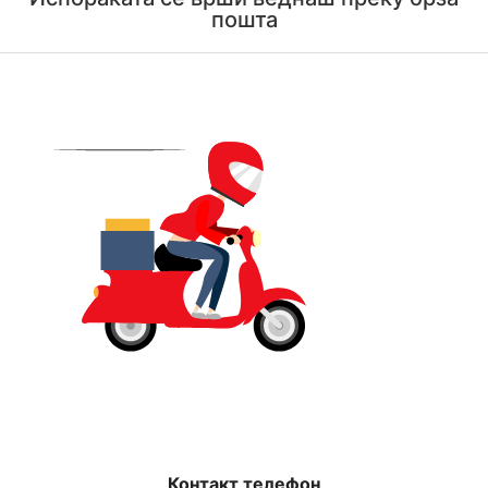
пошта
Контакт телефон