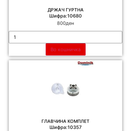
ДРЖАЧ ГУРТНА
Шифра:10680
800
ден
Во кошничка
ГЛАВЧИНА КОМПЛЕТ
Шифра:10357