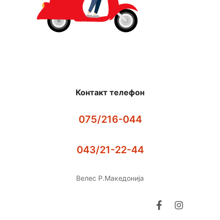
Контакт телефон
075/216-044
043/21-22-44
Велес Р.Македонија