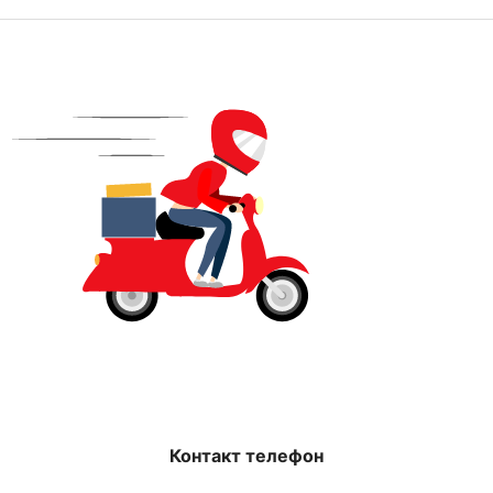
Контакт телефон