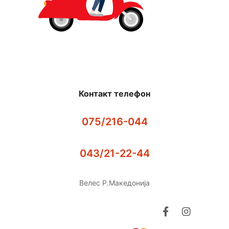
Контакт телефон
075/216-044
043/21-22-44
Велес Р.Македонија