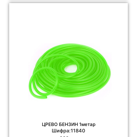
ЦРЕВО БЕНЗИН 1метар
Шифра:11840