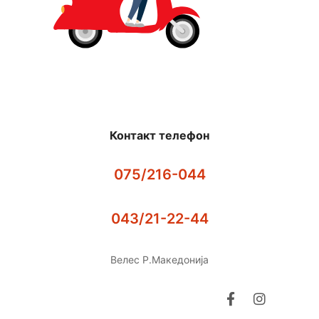
Контакт телефон
075/216-044
043/21-22-44
Велес Р.Македонија