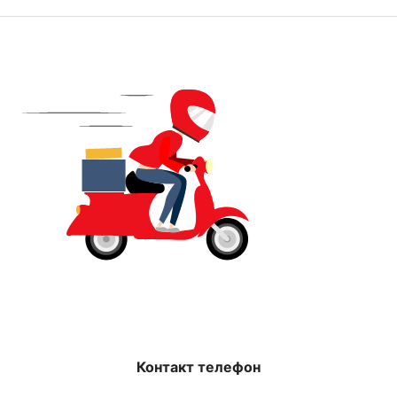
Контакт телефон