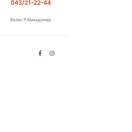
043/21-22-44
Велес Р.Македонија