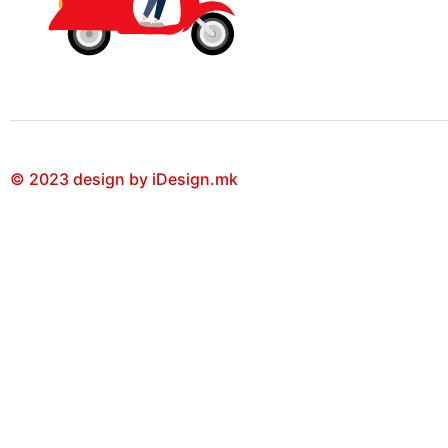
© 2023 design by iDesign.mk