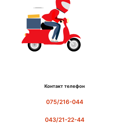
Контакт телефон
075/216-044
043/21-22-44