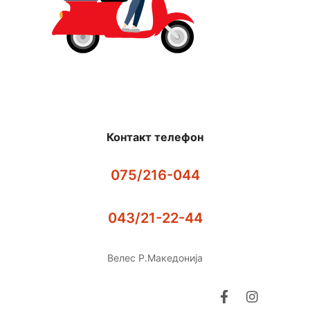
Контакт телефон
075/216-044
043/21-22-44
Велес Р.Македонија