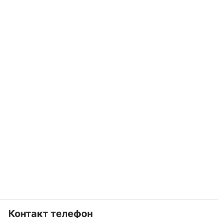
Контакт телефон