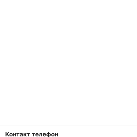
Контакт телефон