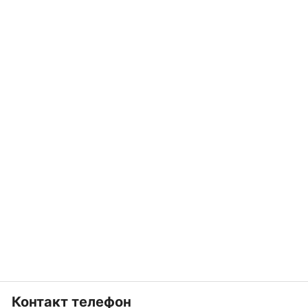
Контакт телефон