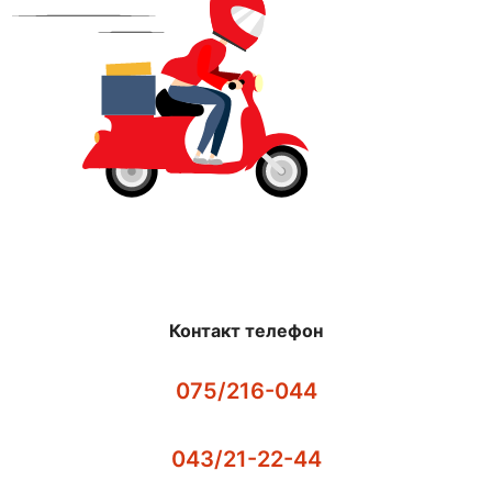
Контакт телефон
075/216-044
043/21-22-44