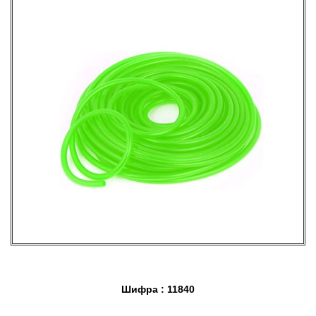
Шифра : 11840