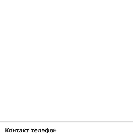
Контакт телефон