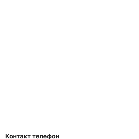
Контакт телефон