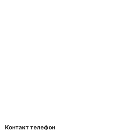
Контакт телефон