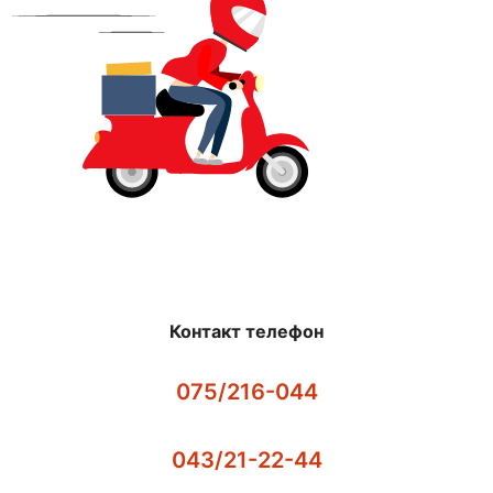
Контакт телефон
075/216-044
043/21-22-44