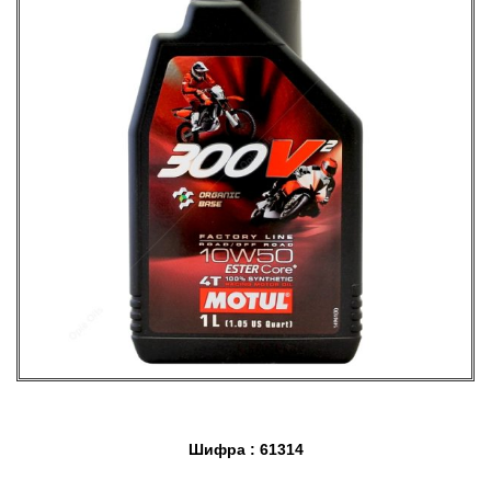
Шифра : 61314