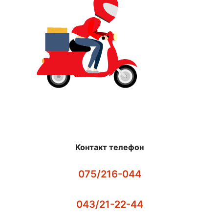
Контакт телефон
075/216-044
043/21-22-44