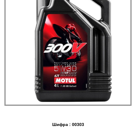
Шифра : 00303