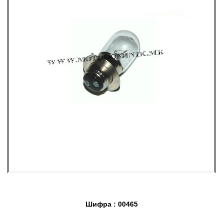
Шифра : 00465