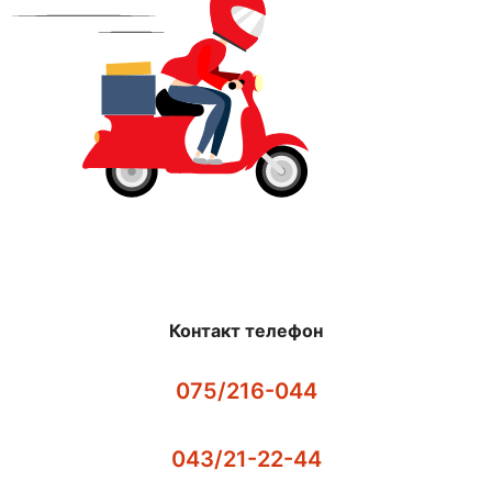
Контакт телефон
075/216-044
043/21-22-44