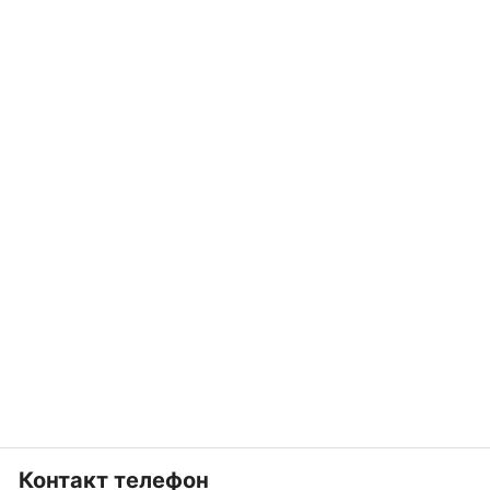
Контакт телефон