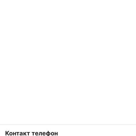
Контакт телефон