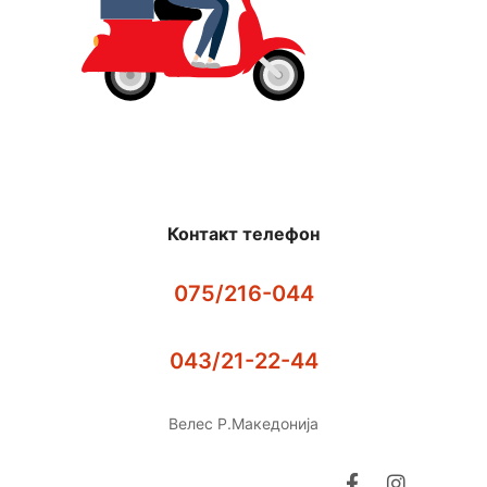
Контакт телефон
075/216-044
043/21-22-44
Велес Р.Македонија