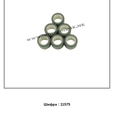
Шифра : 11575