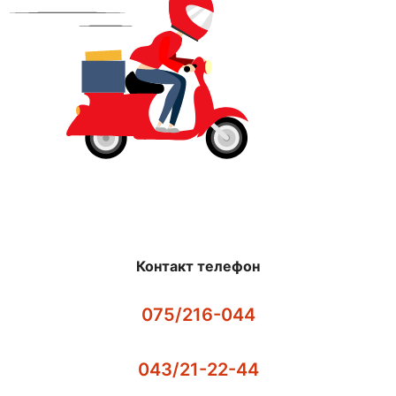
Контакт телефон
075/216-044
043/21-22-44