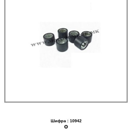
Шифра : 10942