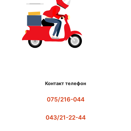
Контакт телефон
075/216-044
043/21-22-44