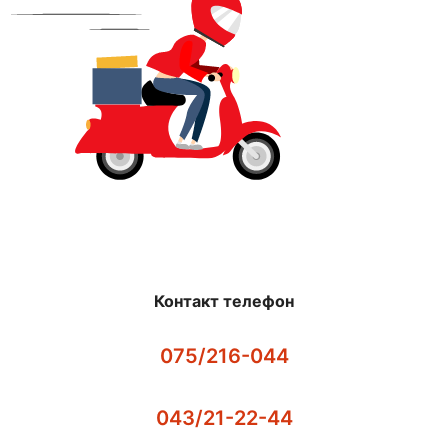
Контакт телефон
075/216-044
043/21-22-44