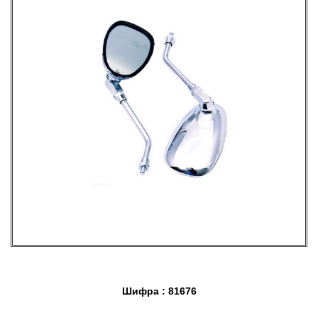
Шифра : 81676