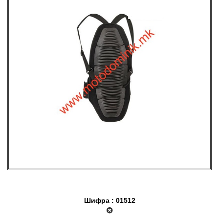
Шифра : 01512