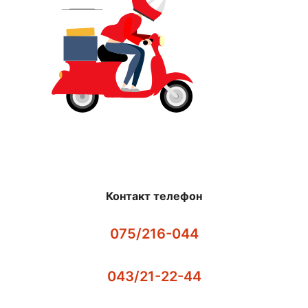
Контакт телефон
075/216-044
043/21-22-44