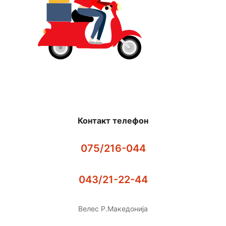
Контакт телефон
075/216-044
043/21-22-44
Велес Р.Македонија