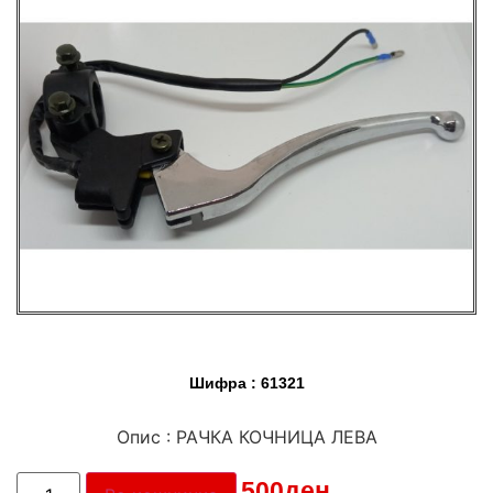
Шифра : 61321
Опис : РАЧКА КОЧНИЦА ЛЕВА
Цена:
500
ден