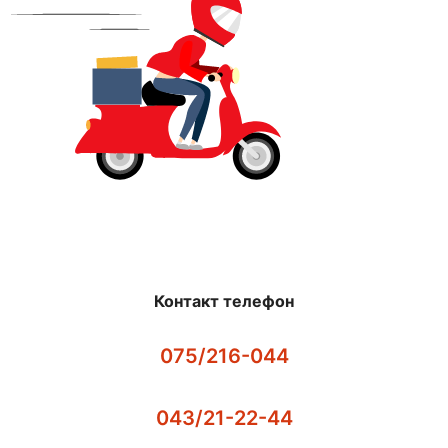
Контакт телефон
075/216-044
043/21-22-44