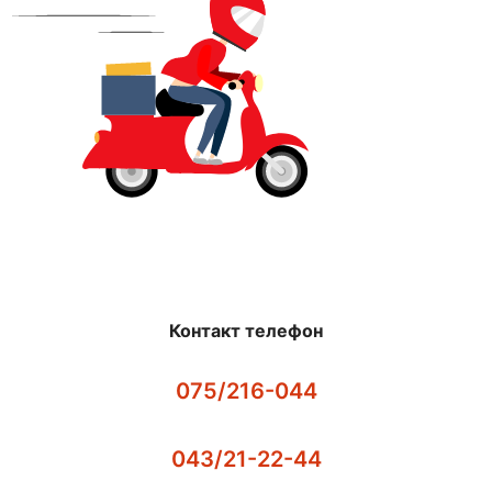
Контакт телефон
075/216-044
043/21-22-44