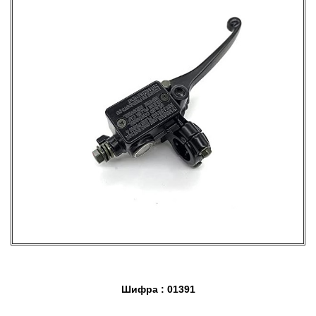
Шифра : 01391