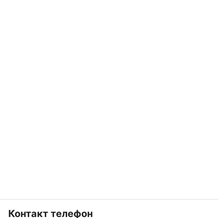
Контакт телефон