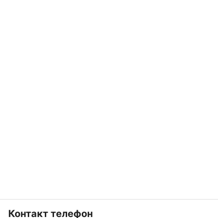
Контакт телефон