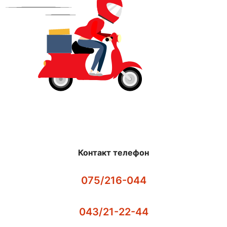
Контакт телефон
075/216-044
043/21-22-44