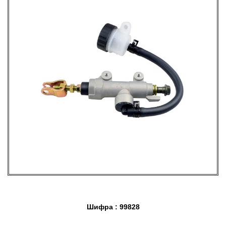
Шифра : 99828