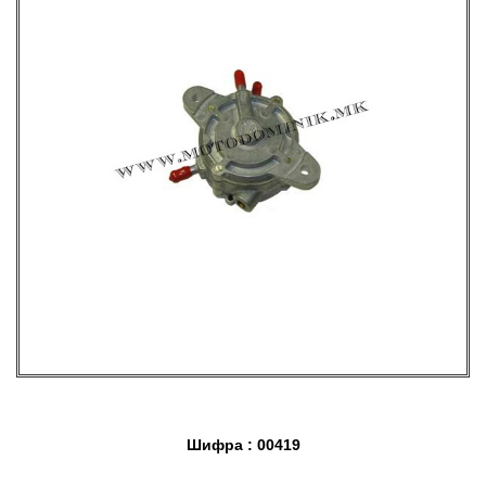
Шифра : 00419