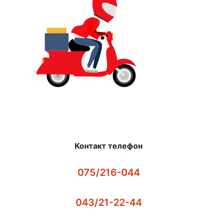
Контакт телефон
075/216-044
043/21-22-44