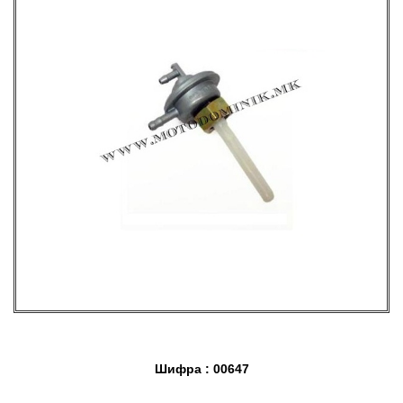
Шифра : 00647