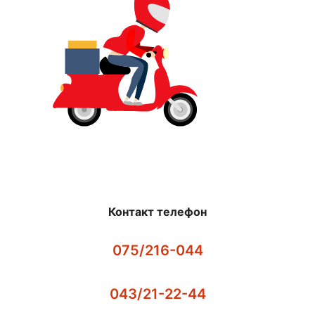
Контакт телефон
075/216-044
043/21-22-44