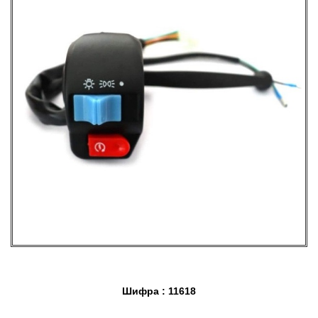
Шифра : 11618