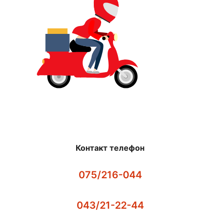
Контакт телефон
075/216-044
043/21-22-44