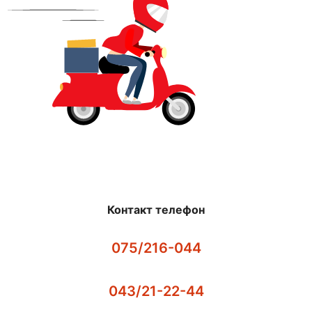
Контакт телефон
075/216-044
043/21-22-44