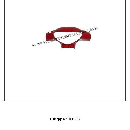
Шифра : 01312