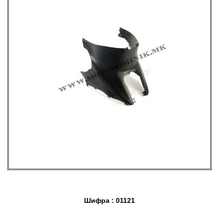
Шифра : 01121