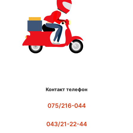
Контакт телефон
075/216-044
043/21-22-44