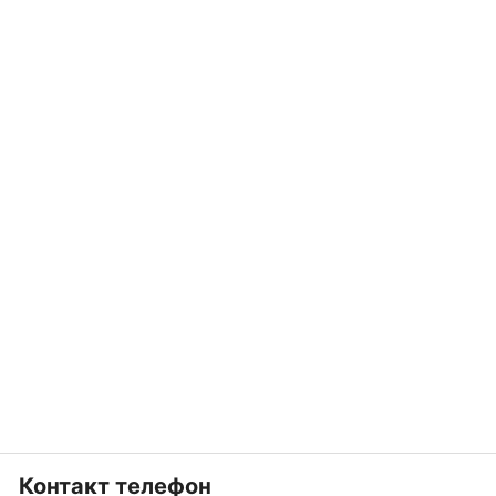
Контакт телефон