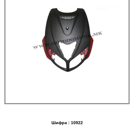
Шифра : 10922