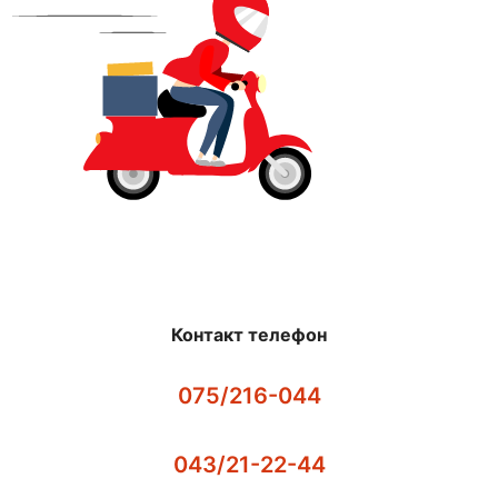
Контакт телефон
075/216-044
043/21-22-44