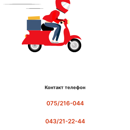
Контакт телефон
075/216-044
043/21-22-44