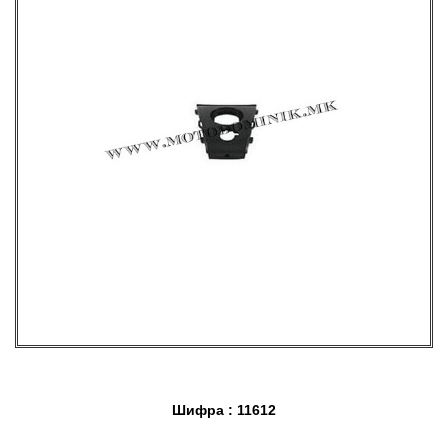
Шифра : 11612