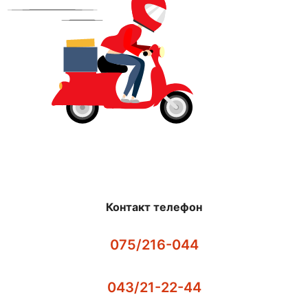
Контакт телефон
075/216-044
043/21-22-44