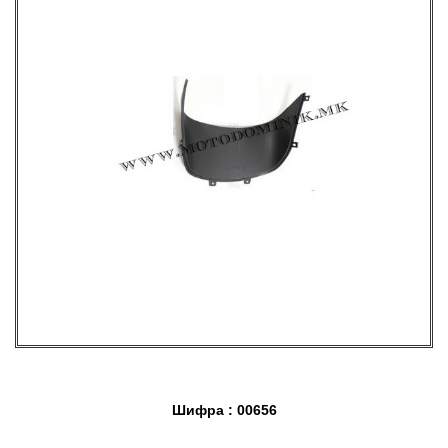
Шифра : 00656