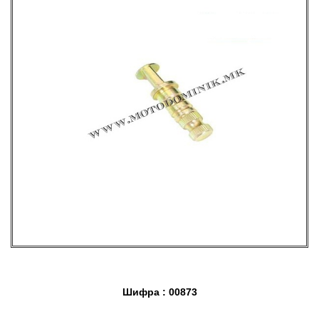
Шифра : 00873