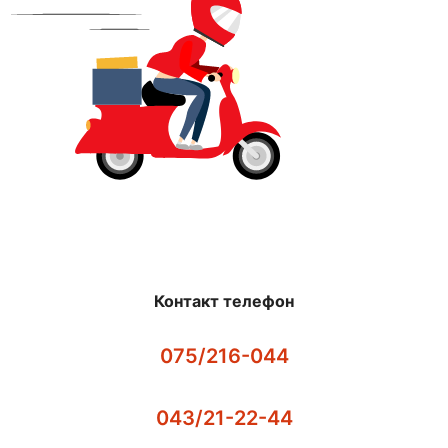
Контакт телефон
075/216-044
043/21-22-44