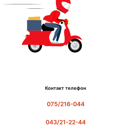
Контакт телефон
075/216-044
043/21-22-44