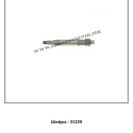
Шифра : 01226