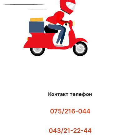
Контакт телефон
075/216-044
043/21-22-44