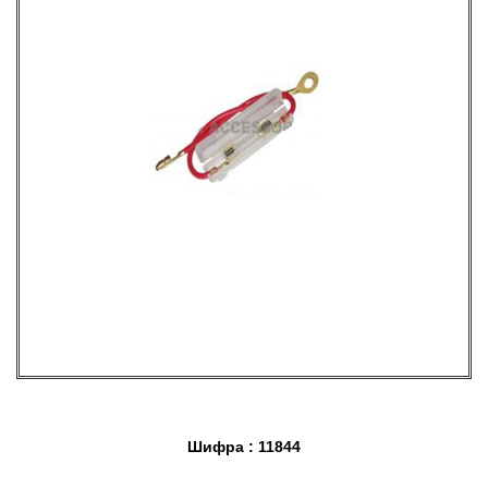
Шифра : 11844