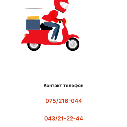
Контакт телефон
075/216-044
043/21-22-44