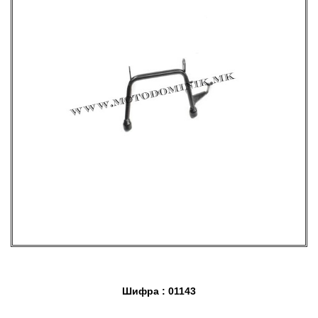
Шифра : 01143